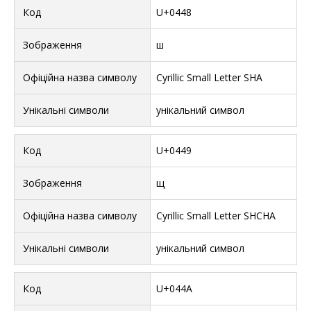
U+0448
ш
Cyrillic Small Letter SHA
унікальний символ
U+0449
щ
Cyrillic Small Letter SHCHA
унікальний символ
U+044A