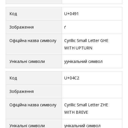
U+0491
ґ
Cyrillic Small Letter GHE
WITH UPTURN
уунікальний символ
U+04C2
Cyrillic Small Letter ZHE
WITH BREVE
унікальний символ