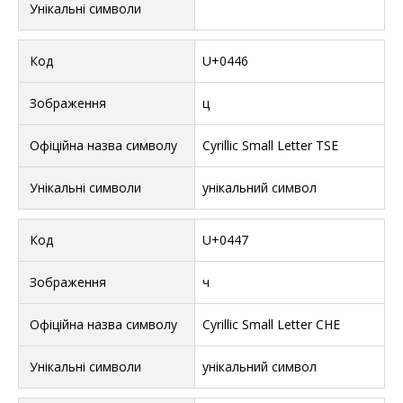
U+0446
ц
Cyrillic Small Letter TSE
унікальний символ
U+0447
ч
Cyrillic Small Letter CHE
унікальний символ