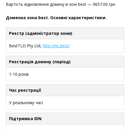
Вартість відновлення домену в зоні best — 9657.00 грн
Доменна зона best. Основні характеристики.
Реєстр (адміністратор зони)
BestTLD Pty Ltd,
http://nic.best/
Реєстрація домену (період)
1-10 років
Час реєстрації
У реальному часі
Підтримка IDN