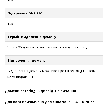
Підтримка DNS SEC
так
Термін видалення домену
Через 35 днів після закінчення терміну реєстрації
Відновлення домену
Відновлення домену можливо протягом 30 днів після
його видалення
Домени catering. Відповіді на питання
Для кого призначена доменна зона "CATERING"?