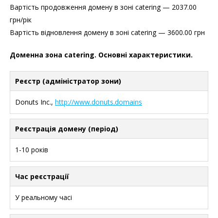
Вартість продовження домену в зоні catering — 2037.00
грн/рік
Вартість відновлення домену в зоні catering — 3600.00 грн
Доменна зона catering. Основні характеристики.
Реєстр (адміністратор зони)
Donuts Inc.,
http://www.donuts.domains
Реєстрація домену (період)
1-10 років
Час реєстрації
У реальному часі