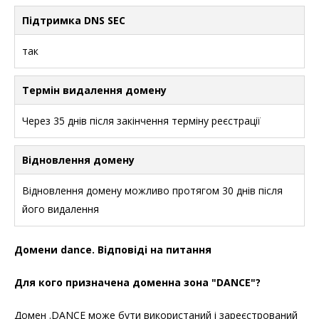
Підтримка DNS SEC
так
Термін видалення домену
Через 35 днів після закінчення терміну реєстрації
Відновлення домену
Відновлення домену можливо протягом 30 днів після
його видалення
Домени dance. Відповіді на питання
Для кого призначена доменна зона "DANCE"?
Домен .DANCE може бути використаний і зареєстрований