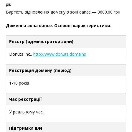
рік
Вартість відновлення домену в зоні dance — 3600.00 грн
Доменна зона dance. Основні характеристики.
Реєстр (адміністратор зони)
Donuts Inc.,
http://www.donuts.domains
Реєстрація домену (період)
1-10 років
Час реєстрації
У реальному часі
Підтримка IDN