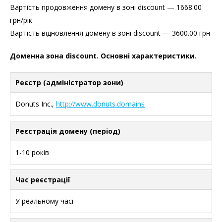
Вартість продовження домену в зоні discount — 1668.00
грн/рік
Вартість відновлення домену в зоні discount — 3600.00 грн
Доменна зона discount. Основні характеристики.
Реєстр (адміністратор зони)
Donuts Inc.,
http://www.donuts.domains
Реєстрація домену (період)
1-10 років
Час реєстрації
У реальному часі