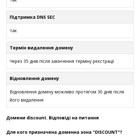
Підтримка DNS SEC
так
Термін видалення домену
Через 35 днів після закінчення терміну реєстрації
Відновлення домену
Відновлення домену можливо протягом 30 днів після
його видалення
Домени discount. Відповіді на питання
Для кого призначена доменна зона "DISCOUNT"?