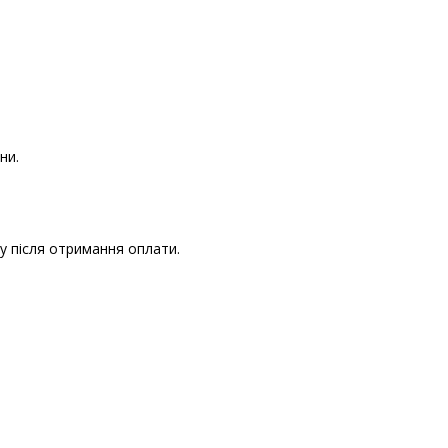
ни.
зу після отримання оплати.