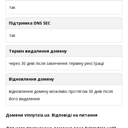
так
Підтримка DNS SEC
так
Термін видалення домену
через 30 днів після закінчення терміну реєстрації
Відновлення домену
відновлення домену можливо протягом 30 днів після
його видалення
Домени vinnytsia.ua. Відповіді на питання