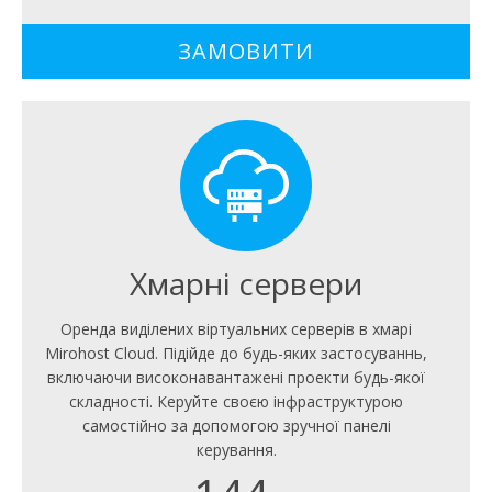
ЗАМОВИТИ
Хмарні сервери
Оренда виділених віртуальних серверів в хмарі
Mirohost Cloud. Підійде до будь-яких застосуваннь,
включаючи високонавантажені проекти будь-якої
складності. Керуйте своєю інфраструктурою
самостійно за допомогою зручної панелі
керування.