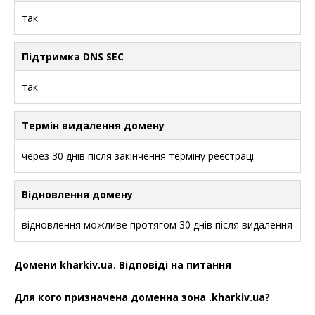
так
Підтримка DNS SEC
так
Термін видалення домену
через 30 днів після закінчення терміну реєстрації
Відновлення домену
відновлення можливе протягом 30 днів після видалення
Домени kharkiv.ua. Відповіді на питання
Для кого призначена доменна зона .kharkiv.ua?