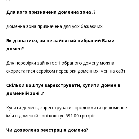
Для кого призначена доменна зона .?
Доменна зона призначена для усіх бажаючих.
Як дізнатися, чи не зайнятий вибраний Вами
домен?
Для перевірки зайнятості обраного домену можна
скористатися сервісом перевірки доменних імен на сайті.
Скільки коштує зареєструвати, купити домен в
доменній зоні .?
Купити домен ., зареєструвати і продовжити це доменне
ім`я в доменній зоні коштує 591.00 грн./рік.
Чи дозволена реєстрація домена?