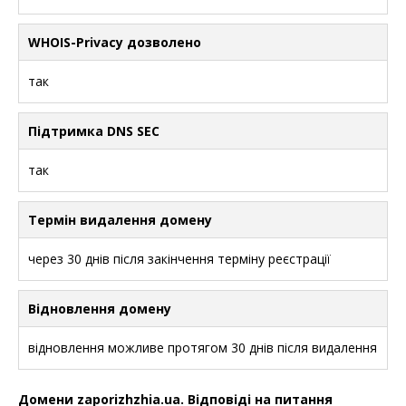
WHOIS-Privacy дозволено
так
Підтримка DNS SEC
так
Термін видалення домену
через 30 днів після закінчення терміну реєстрації
Відновлення домену
відновлення можливе протягом 30 днів після видалення
Домени zaporizhzhia.ua. Відповіді на питання