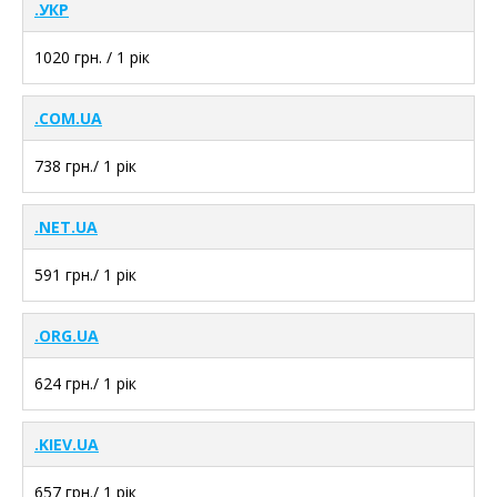
.УКР
1020 грн. / 1 рік
.COM.UA
738 грн./ 1 рік
.NET.UA
591 грн./ 1 рік
.ORG.UA
624 грн./ 1 рік
.KIEV.UA
657 грн./ 1 рік