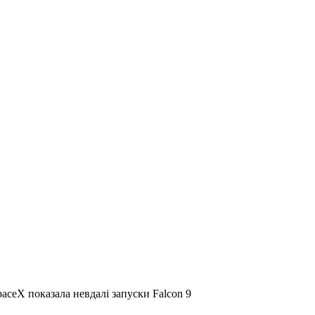
aceX показала невдалі запуски Falcon 9