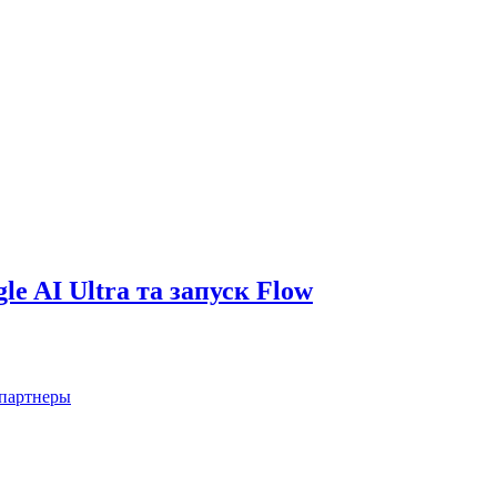
le AI Ultra та запуск Flow