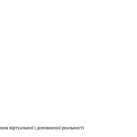
ня віртуальної і доповненої реальності