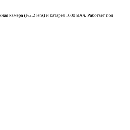
я камера (F/2.2 lens) и батарея 1600 мАч. Работает под