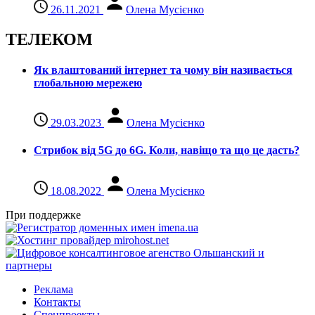
26.11.2021
Олена Мусієнко
ТЕЛЕКОМ
Як влаштований інтернет та чому він називається
глобальною мережею
29.03.2023
Олена Мусієнко
Стрибок від 5G до 6G. Коли, навіщо та що це даcть?
18.08.2022
Олена Мусієнко
При поддержке
Реклама
Контакты
Спецпроекты