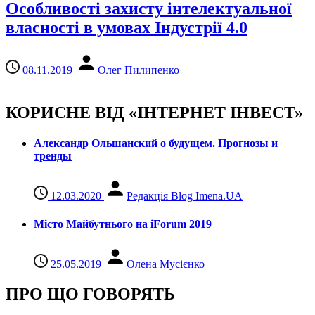
Особливості захисту інтелектуальної
власності в умовах Індустрії 4.0
08.11.2019
Олег Пилипенко
КОРИСНЕ ВІД «ІНТЕРНЕТ ІНВЕСТ»
Александр Ольшанский о будущем. Прогнозы и
тренды
12.03.2020
Редакція Blog Imena.UA
Місто Майбутнього на iForum 2019
25.05.2019
Олена Мусієнко
ПРО ЩО ГОВОРЯТЬ