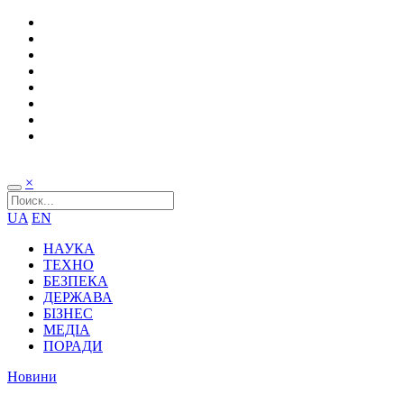
×
UA
EN
НАУКА
ТЕХНО
БЕЗПЕКА
ДЕРЖАВА
БІЗНЕС
МЕДІА
ПОРАДИ
Новини