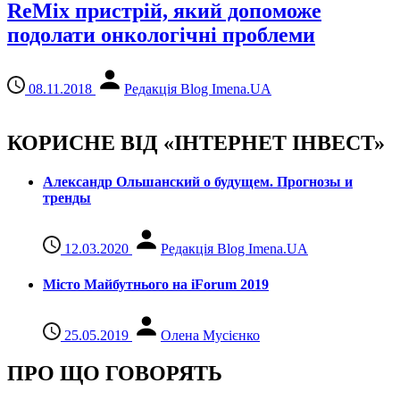
ReMix пристрій, який допоможе
подолати онкологічні проблеми
08.11.2018
Редакція Blog Imena.UA
КОРИСНЕ ВІД «ІНТЕРНЕТ ІНВЕСТ»
Александр Ольшанский о будущем. Прогнозы и
тренды
12.03.2020
Редакція Blog Imena.UA
Місто Майбутнього на iForum 2019
25.05.2019
Олена Мусієнко
ПРО ЩО ГОВОРЯТЬ