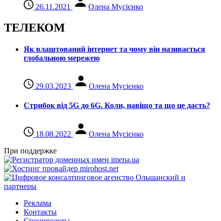
26.11.2021
Олена Мусієнко
ТЕЛЕКОМ
Як влаштований інтернет та чому він називається
глобальною мережею
29.03.2023
Олена Мусієнко
Стрибок від 5G до 6G. Коли, навіщо та що це даcть?
18.08.2022
Олена Мусієнко
При поддержке
Реклама
Контакты
Спецпроекты