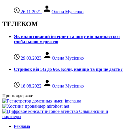
26.11.2021
Олена Мусієнко
ТЕЛЕКОМ
Як влаштований інтернет та чому він називається
глобальною мережею
29.03.2023
Олена Мусієнко
Стрибок від 5G до 6G. Коли, навіщо та що це даcть?
18.08.2022
Олена Мусієнко
При поддержке
Реклама