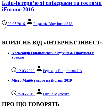
Бліц-інтерв’ю зі спікерами та гостями
iForum-2016
03.05.2016
Редакція Blog Imena.UA
1
2
КОРИСНЕ ВІД «ІНТЕРНЕТ ІНВЕСТ»
Александр Ольшанский о будущем. Прогнозы и
тренды
12.03.2020
Редакція Blog Imena.UA
Місто Майбутнього на iForum 2019
25.05.2019
Олена Мусієнко
ПРО ЩО ГОВОРЯТЬ