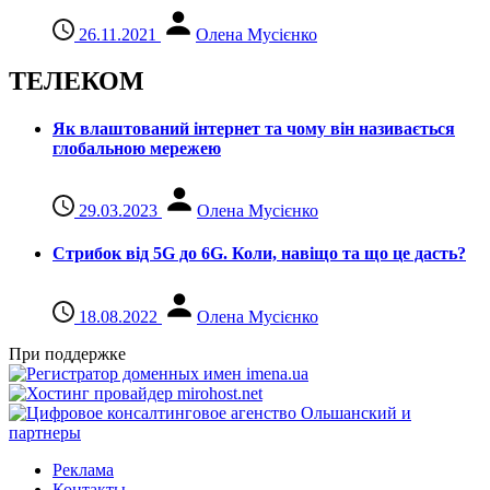
26.11.2021
Олена Мусієнко
ТЕЛЕКОМ
Як влаштований інтернет та чому він називається
глобальною мережею
29.03.2023
Олена Мусієнко
Стрибок від 5G до 6G. Коли, навіщо та що це даcть?
18.08.2022
Олена Мусієнко
При поддержке
Реклама
Контакты