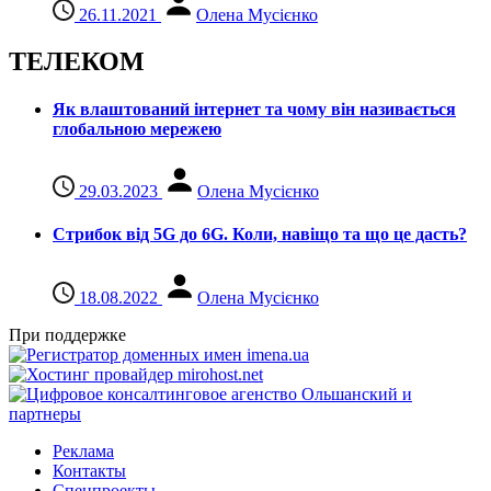
26.11.2021
Олена Мусієнко
ТЕЛЕКОМ
Як влаштований інтернет та чому він називається
глобальною мережею
29.03.2023
Олена Мусієнко
Стрибок від 5G до 6G. Коли, навіщо та що це даcть?
18.08.2022
Олена Мусієнко
При поддержке
Реклама
Контакты
Спецпроекты