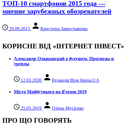
ТОП-10 смартфонов 2015 года —
мнение зарубежных обозревателей
29.09.2015
Кристина Замостьянова
КОРИСНЕ ВІД «ІНТЕРНЕТ ІНВЕСТ»
Александр Ольшанский о будущем. Прогнозы и
тренды
12.03.2020
Редакція Blog Imena.UA
Місто Майбутнього на iForum 2019
25.05.2019
Олена Мусієнко
ПРО ЩО ГОВОРЯТЬ