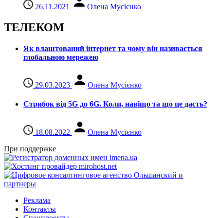
26.11.2021
Олена Мусієнко
ТЕЛЕКОМ
Як влаштований інтернет та чому він називається
глобальною мережею
29.03.2023
Олена Мусієнко
Стрибок від 5G до 6G. Коли, навіщо та що це даcть?
18.08.2022
Олена Мусієнко
При поддержке
Реклама
Контакты
Спецпроекты