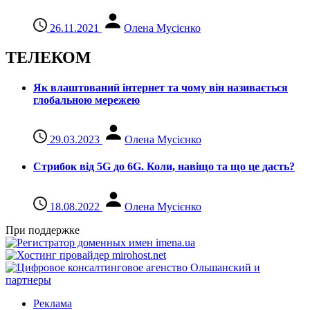
26.11.2021
Олена Мусієнко
ТЕЛЕКОМ
Як влаштований інтернет та чому він називається
глобальною мережею
29.03.2023
Олена Мусієнко
Стрибок від 5G до 6G. Коли, навіщо та що це даcть?
18.08.2022
Олена Мусієнко
При поддержке
Реклама