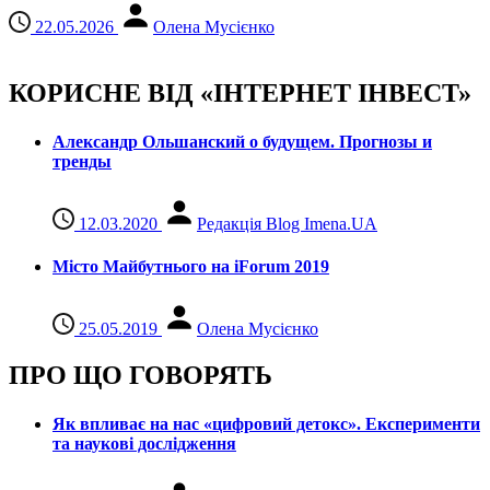
22.05.2026
Олена Мусієнко
КОРИСНЕ ВІД «ІНТЕРНЕТ ІНВЕСТ»
Александр Ольшанский о будущем. Прогнозы и
тренды
12.03.2020
Редакція Blog Imena.UA
Місто Майбутнього на iForum 2019
25.05.2019
Олена Мусієнко
ПРО ЩО ГОВОРЯТЬ
Як впливає на нас «цифровий детокс». Експерименти
та наукові дослідження