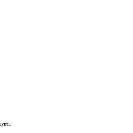
дукты