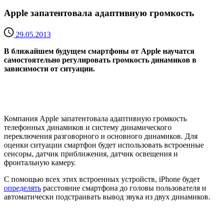
Apple запатентовала адаптивную громкость
29.05.2013
В ближайшем будущем смартфоны от Apple научатся
самостоятельно регулировать громкость динамиков в
зависимости от ситуации.
Компания Apple запатентовала адаптивную громкость
телефонных динамиков и систему динамического
переключения разговорного и основного динамиков. Для
оценки ситуации смартфон будет использовать встроенные
сенсоры, датчик приближения, датчик освещения и
фронтальную камеру.
С помощью всех этих встроенных устройств, iPhone будет
определять
расстояние смартфона до головы пользователя и
автоматически подстраивать вывод звука из двух динамиков.