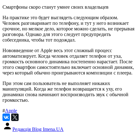
Смартфоны скоро станут умнее своих владельцев
На практике это будет выглядеть следующим образом.
Человек разговаривает по телефону, и тут у него возникает
срочное, но мелкое дело, которое можно сделать, не прерывая
разговора. Однако для этого следует предупредить
собеседника, чтобы тот подождал.
Нововведение от Apple весь этот сложный процесс
автоматизирует. Когда человек отдаляет телефон от уха,
громкость основного динамика постепенно нарастает. После
этого смартфон самостоятельно включает основной динамик,
через который обычно проигрываются композиции с плеера.
При этом сам пользователь не выполняет никаких
манипуляций. Когда же телефон возвращается к уху, его
динамики снова начинают воспроизводить звук с обычной
громкостью.
#
Apple
Редакція Blog Imena.UA