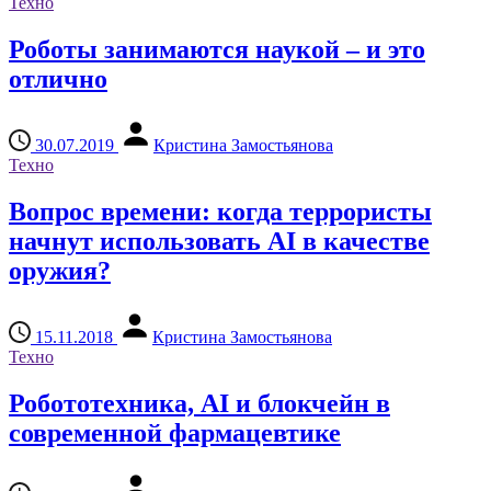
Техно
Роботы занимаются наукой – и это
отлично
30.07.2019
Кристина Замостьянова
Техно
Вопрос времени: когда террористы
начнут использовать AI в качестве
оружия?
15.11.2018
Кристина Замостьянова
Техно
Робототехника, AI и блокчейн в
современной фармацевтике