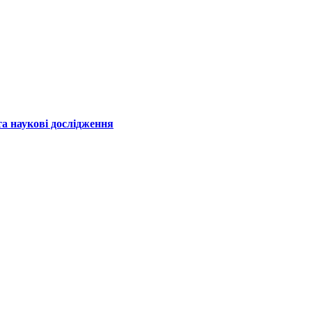
а наукові дослідження