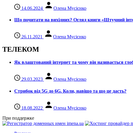
14.06.2024
Олена Мусієнко
Що почитати на вихідних? Огляд книги «Штучний інте
26.11.2021
Олена Мусієнко
ТЕЛЕКОМ
Як влаштований інтернет та чому він називається гл
29.03.2023
Олена Мусієнко
Стрибок від 5G до 6G. Коли, навіщо та що це даcть?
18.08.2022
Олена Мусієнко
При поддержке