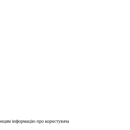
онцям інформацію про користувача