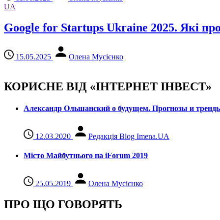
UA
Google for Startups Ukraine 2025. Які 
15.05.2025
Олена Мусієнко
КОРИСНЕ ВІД «ІНТЕРНЕТ ІНВЕСТ»
Александр Ольшанский о будущем. Прогнозы и тренд
12.03.2020
Редакція Blog Imena.UA
Місто Майбутнього на iForum 2019
25.05.2019
Олена Мусієнко
ПРО ЩО ГОВОРЯТЬ