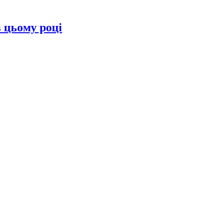
в цьому році