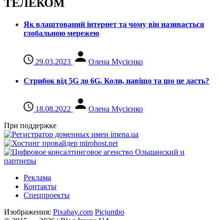
ТЕЛЕКОМ
Як влаштований інтернет та чому він називається
глобальною мережею
29.03.2023
Олена Мусієнко
Стрибок від 5G до 6G. Коли, навіщо та що це даcть?
18.08.2022
Олена Мусієнко
При поддержке
Реклама
Контакты
Спецпроекты
Изображения:
Pixabay.com
Picjumbo