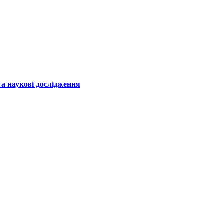
а наукові дослідження