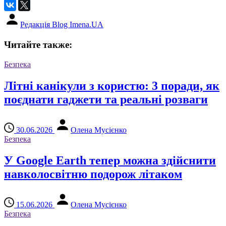
Редакція Blog Imena.UA
Читайте также:
Безпека
Літні канікули з користю: 3 поради, як
поєднати гаджети та реальні розваги
30.06.2026
Олена Мусієнко
Безпека
У Google Earth тепер можна здійснити
навколосвітню подорож літаком
15.06.2026
Олена Мусієнко
Безпека