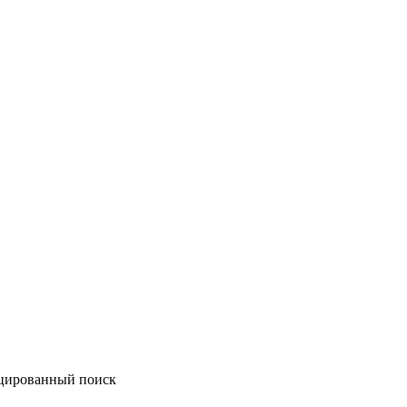
ицированный поиск