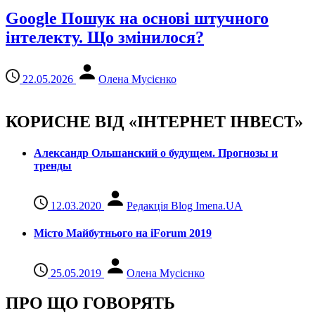
Google Пошук на основі штучного
інтелекту. Що змінилося?
22.05.2026
Олена Мусієнко
КОРИСНЕ ВІД «ІНТЕРНЕТ ІНВЕСТ»
Александр Ольшанский о будущем. Прогнозы и
тренды
12.03.2020
Редакція Blog Imena.UA
Місто Майбутнього на iForum 2019
25.05.2019
Олена Мусієнко
ПРО ЩО ГОВОРЯТЬ