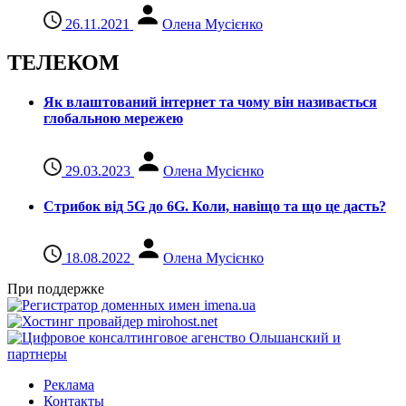
26.11.2021
Олена Мусієнко
ТЕЛЕКОМ
Як влаштований інтернет та чому він називається
глобальною мережею
29.03.2023
Олена Мусієнко
Стрибок від 5G до 6G. Коли, навіщо та що це даcть?
18.08.2022
Олена Мусієнко
При поддержке
Реклама
Контакты