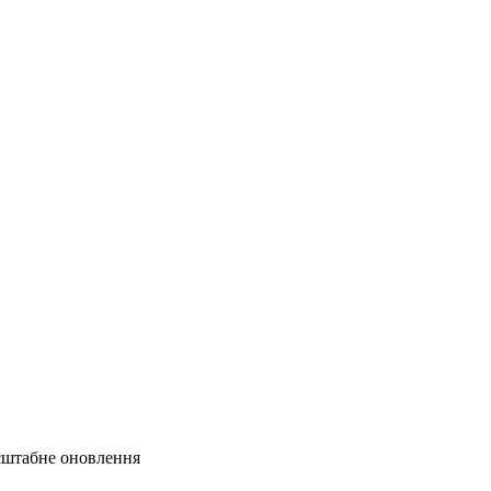
сштабне оновлення