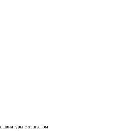
 клавиатуры с хэштегом