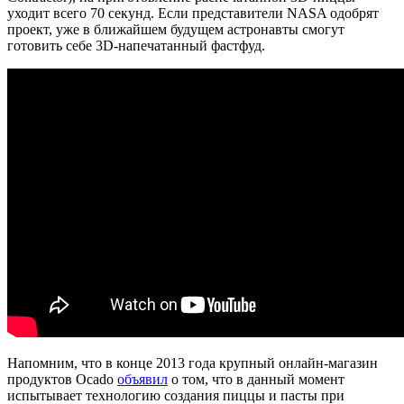
уходит всего 70 секунд. Если представители NASA одобрят
проект, уже в ближайшем будущем астронавты смогут
готовить себе 3D-напечатанный фастфуд.
Напомним, что в конце 2013 года крупный онлайн-магазин
продуктов Ocado
объявил
о том, что в данный момент
испытывает технологию создания пиццы и пасты при