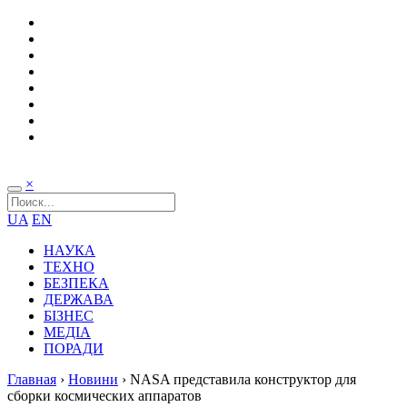
×
UA
EN
НАУКА
ТЕХНО
БЕЗПЕКА
ДЕРЖАВА
БІЗНЕС
МЕДІА
ПОРАДИ
Главная
›
Новини
›
NASA представила конструктор для
сборки космических аппаратов