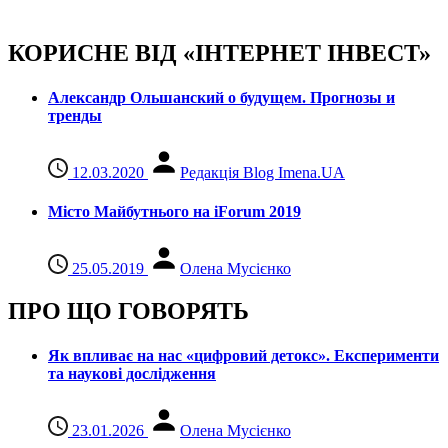
КОРИСНЕ ВІД «ІНТЕРНЕТ ІНВЕСТ»
Александр Ольшанский о будущем. Прогнозы и
тренды
12.03.2020
Редакція Blog Imena.UA
Місто Майбутнього на iForum 2019
25.05.2019
Олена Мусієнко
ПРО ЩО ГОВОРЯТЬ
Як впливає на нас «цифровий детокс». Експерименти
та наукові дослідження
23.01.2026
Олена Мусієнко