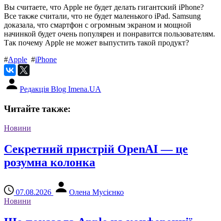
Вы считаете, что Apple не будет делать гигантский iPhone?
Все также считали, что не будет маленького iPad. Samsung
доказала, что смартфон с огромным экраном и мощной
начинкой будет очень популярен и понравится пользователям.
Так почему Apple не может выпустить такой продукт?
#
Apple
#
iPhone
Редакція Blog Imena.UA
Читайте также:
Новини
Секретний пристрій OpenAI — це
розумна колонка
07.08.2026
Олена Мусієнко
Новини