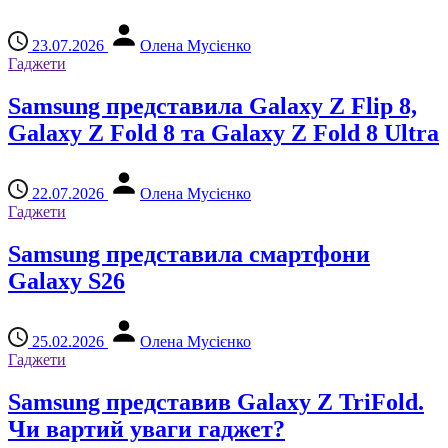
23.07.2026
Олена Мусієнко
Гаджети
Samsung представила Galaxy Z Flip 8,
Galaxy Z Fold 8 та Galaxy Z Fold 8 Ultra
22.07.2026
Олена Мусієнко
Гаджети
Samsung представила смартфони
Galaxy S26
25.02.2026
Олена Мусієнко
Гаджети
Samsung представив Galaxy Z TriFold.
Чи вартий уваги гаджет?