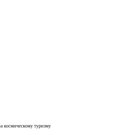
ва космическому туризму