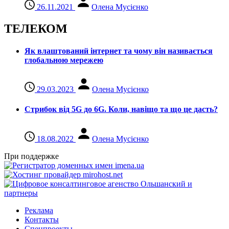
26.11.2021
Олена Мусієнко
ТЕЛЕКОМ
Як влаштований інтернет та чому він називається
глобальною мережею
29.03.2023
Олена Мусієнко
Стрибок від 5G до 6G. Коли, навіщо та що це даcть?
18.08.2022
Олена Мусієнко
При поддержке
Реклама
Контакты
Спецпроекты