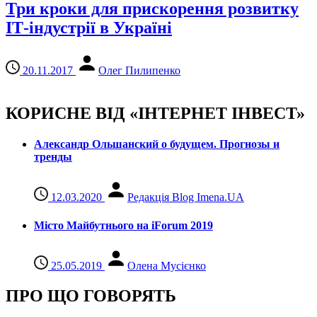
Три кроки для прискорення розвитку
ІТ-індустрії в Україні
20.11.2017
Олег Пилипенко
КОРИСНЕ ВІД «ІНТЕРНЕТ ІНВЕСТ»
Александр Ольшанский о будущем. Прогнозы и
тренды
12.03.2020
Редакція Blog Imena.UA
Місто Майбутнього на iForum 2019
25.05.2019
Олена Мусієнко
ПРО ЩО ГОВОРЯТЬ