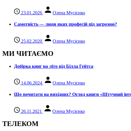
23.01.2026
Олена Мусієнко
Самотність — люди яких професій під загрозою?
25.02.2020
Олена Мусієнко
МИ ЧИТАЄМО
Добірка книг на літо від Білла Гейтса
14.06.2024
Олена Мусієнко
Що почитати на вихідних? Огляд книги «Штучний інте
26.11.2021
Олена Мусієнко
ТЕЛЕКОМ