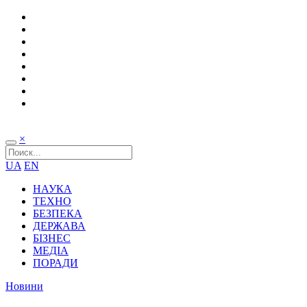
×
UA
EN
НАУКА
ТЕХНО
БЕЗПЕКА
ДЕРЖАВА
БІЗНЕС
МЕДІА
ПОРАДИ
Новини