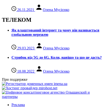
26.11.2021
Олена Мусієнко
ТЕЛЕКОМ
Як влаштований інтернет та чому він називається
глобальною мережею
29.03.2023
Олена Мусієнко
Стрибок від 5G до 6G. Коли, навіщо та що це даcть?
18.08.2022
Олена Мусієнко
При поддержке
Реклама