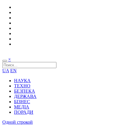
×
UA
EN
НАУКА
ТЕХНО
БЕЗПЕКА
ДЕРЖАВА
БІЗНЕС
МЕДІА
ПОРАДИ
Одной строкой