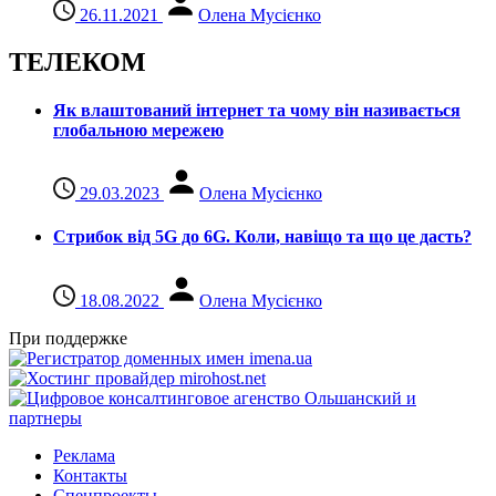
26.11.2021
Олена Мусієнко
ТЕЛЕКОМ
Як влаштований інтернет та чому він називається
глобальною мережею
29.03.2023
Олена Мусієнко
Стрибок від 5G до 6G. Коли, навіщо та що це даcть?
18.08.2022
Олена Мусієнко
При поддержке
Реклама
Контакты
Спецпроекты