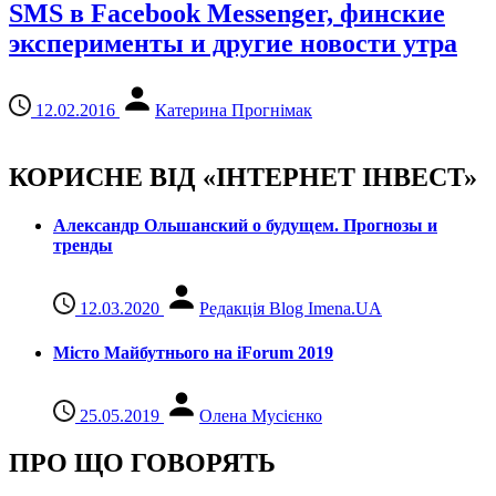
SMS в Facebook Messenger, финские
эксперименты и другие новости утра
12.02.2016
Катерина Прогнімак
КОРИСНЕ ВІД «ІНТЕРНЕТ ІНВЕСТ»
Александр Ольшанский о будущем. Прогнозы и
тренды
12.03.2020
Редакція Blog Imena.UA
Місто Майбутнього на iForum 2019
25.05.2019
Олена Мусієнко
ПРО ЩО ГОВОРЯТЬ