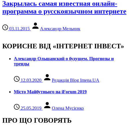
Закрылась самая известная онлайн-
программа о русскоязычном интернете
03.11.2015
Александр Мельник
КОРИСНЕ ВІД «ІНТЕРНЕТ ІНВЕСТ»
Александр Ольшанский о будущем. Прогнозы и
тренды
12.03.2020
Редакція Blog Imena.UA
Місто Майбутнього на iForum 2019
25.05.2019
Олена Мусієнко
ПРО ЩО ГОВОРЯТЬ