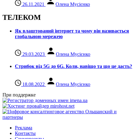
26.11.2021
Олена Мусієнко
ТЕЛЕКОМ
Як влаштований інтернет та чому він називається
глобальною мережею
29.03.2023
Олена Мусієнко
Стрибок від 5G до 6G. Коли, навіщо та що це даcть?
18.08.2022
Олена Мусієнко
При поддержке
Реклама
Контакты
Спецпроекты