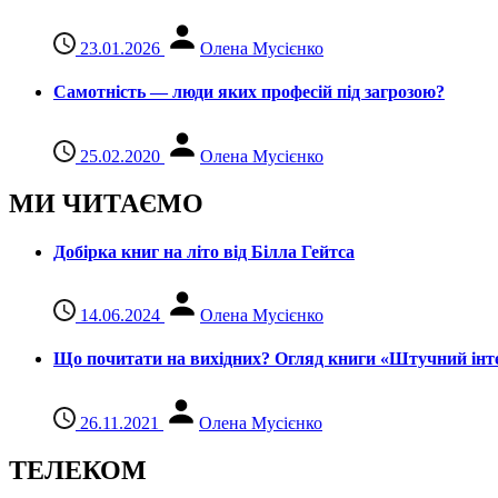
23.01.2026
Олена Мусієнко
Самотність — люди яких професій під загрозою?
25.02.2020
Олена Мусієнко
МИ ЧИТАЄМО
Добірка книг на літо від Білла Гейтса
14.06.2024
Олена Мусієнко
Що почитати на вихідних? Огляд книги «Штучний інте
26.11.2021
Олена Мусієнко
ТЕЛЕКОМ