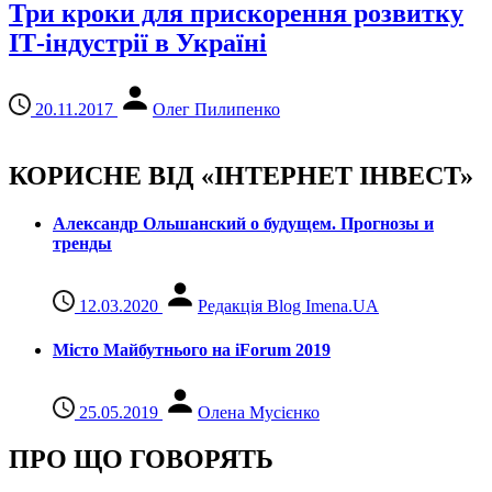
Три кроки для прискорення розвитку
ІТ-індустрії в Україні
20.11.2017
Олег Пилипенко
КОРИСНЕ ВІД «ІНТЕРНЕТ ІНВЕСТ»
Александр Ольшанский о будущем. Прогнозы и
тренды
12.03.2020
Редакція Blog Imena.UA
Місто Майбутнього на iForum 2019
25.05.2019
Олена Мусієнко
ПРО ЩО ГОВОРЯТЬ