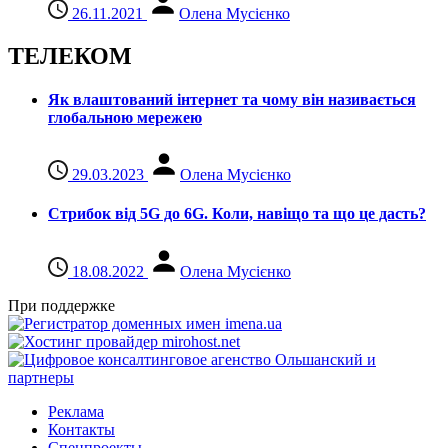
26.11.2021
Олена Мусієнко
ТЕЛЕКОМ
Як влаштований інтернет та чому він називається
глобальною мережею
29.03.2023
Олена Мусієнко
Стрибок від 5G до 6G. Коли, навіщо та що це даcть?
18.08.2022
Олена Мусієнко
При поддержке
Реклама
Контакты
Спецпроекты