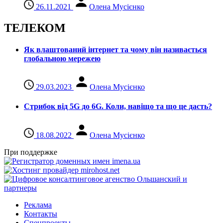
26.11.2021
Олена Мусієнко
ТЕЛЕКОМ
Як влаштований інтернет та чому він називається
глобальною мережею
29.03.2023
Олена Мусієнко
Стрибок від 5G до 6G. Коли, навіщо та що це даcть?
18.08.2022
Олена Мусієнко
При поддержке
Реклама
Контакты
Спецпроекты