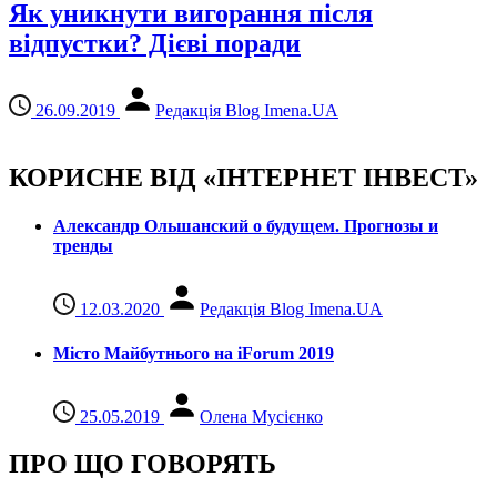
Як уникнути вигорання після
відпустки? Дієві поради
26.09.2019
Редакція Blog Imena.UA
КОРИСНЕ ВІД «ІНТЕРНЕТ ІНВЕСТ»
Александр Ольшанский о будущем. Прогнозы и
тренды
12.03.2020
Редакція Blog Imena.UA
Місто Майбутнього на iForum 2019
25.05.2019
Олена Мусієнко
ПРО ЩО ГОВОРЯТЬ