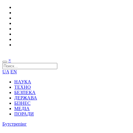
×
UA
EN
НАУКА
ТЕХНО
БЕЗПЕКА
ДЕРЖАВА
БІЗНЕС
МЕДІА
ПОРАДИ
Бутстрепінг