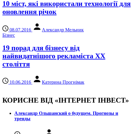
10 міст, які використали технології для
оновлення річок
08.07.2016
Александр Мельник
Бізнес
19 порад для бізнесу від
найвидатнішого рекламіста ХХ
століття
10.06.2016
Катерина Прогнімак
КОРИСНЕ ВІД «ІНТЕРНЕТ ІНВЕСТ»
Александр Ольшанский о будущем. Прогнозы и
тренды